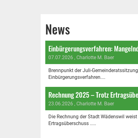
News
07.07.2026
, Charlotte M. Baer
Brennpunkt der Juli-Gemeinderatssitzung
Einbürgerungsverfahren....
23.06.2026
, Charlotte M. Baer
Die Rechnung der Stadt Wädenswil weist 
Ertragsüberschuss .....