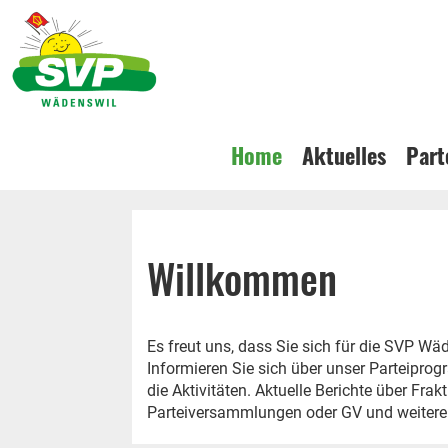
Home
Aktuelles
Part
Willkommen
Es freut uns, dass Sie sich für die SVP Wäd
Informieren Sie sich über unser Parteipro
die Aktivitäten. Aktuelle Berichte über Frak
Parteiversammlungen oder GV und weitere 