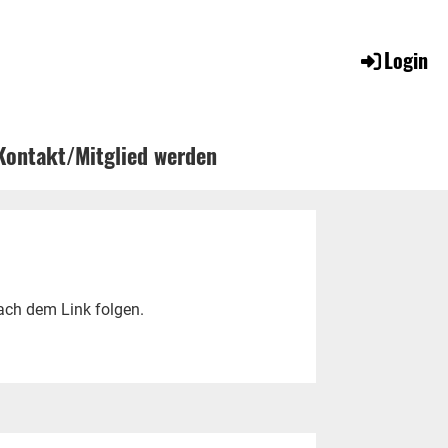
Login
Kontakt/Mitglied werden
ach dem Link folgen.