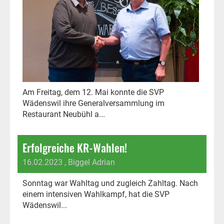
Am Freitag, dem 12. Mai konnte die SVP
Wädenswil ihre Generalversammlung im
Restaurant Neubühl a...
Erfolgreiche KR-Wahlen!
16.02.2023
, Biggel Adrian
Sonntag war Wahltag und zugleich Zahltag. Nach
einem intensiven Wahlkampf, hat die SVP
Wädenswil...