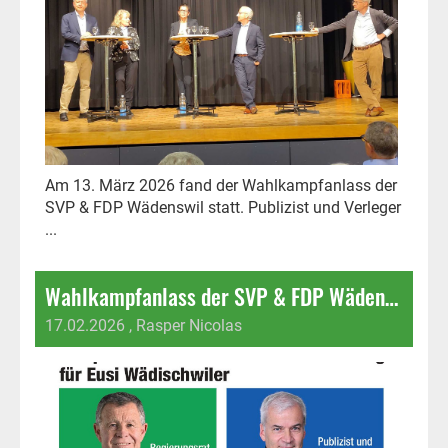
Am 13. März 2026 fand der Wahlkampfanlass der
SVP & FDP Wädenswil statt. Publizist und Verleger
...
Wahlkampfanlass der SVP & FDP Wädenswil
17.02.2026
, Rasper Nicolas