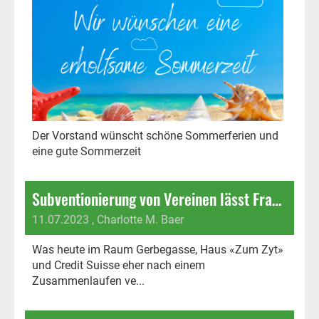
Der Vorstand wünscht schöne Sommerferien und
eine gute Sommerzeit
Subventionierung von Vereinen lässt Fragen offen
11.07.2023
, Charlotte M. Baer
Was heute im Raum Gerbegasse, Haus «Zum Zyt»
und Credit Suisse eher nach einem
Zusammenlaufen ve...