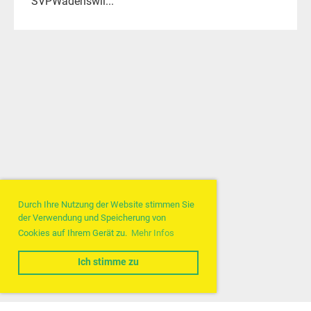
SVPWädenswil...
Durch Ihre Nutzung der Website stimmen Sie
der Verwendung und Speicherung von
Cookies auf Ihrem Gerät zu.
Mehr Infos
Ich stimme zu