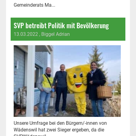
Gemeinderats Ma...
SVP betreibt Politik mit Bevölkerung
13.03.2022
, Biggel Adrian
Unsere Umfrage bei den Bürgern/-innen von
Wädenswil hat zwei Sieger ergeben, da die