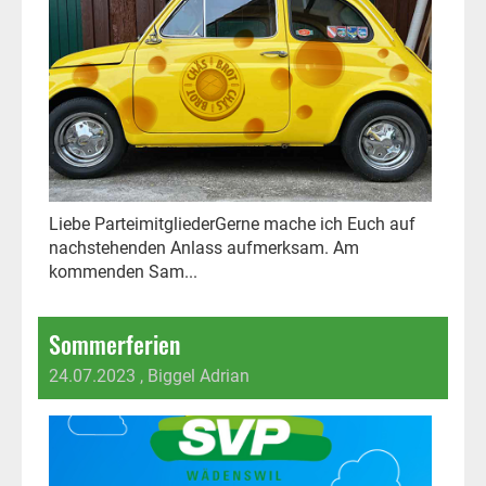
Liebe ParteimitgliederGerne mache ich Euch auf
nachstehenden Anlass aufmerksam. Am
kommenden Sam...
Sommerferien
24.07.2023
, Biggel Adrian