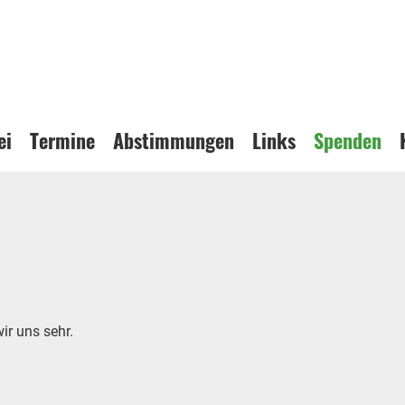
ei
Termine
Abstimmungen
Links
Spenden
ir uns sehr.