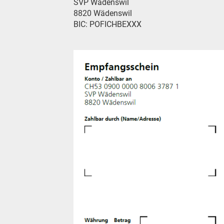
SVP Wädenswil
8820 Wädenswil
BIC: POFICHBEXXX