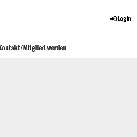
Login
Kontakt/Mitglied werden