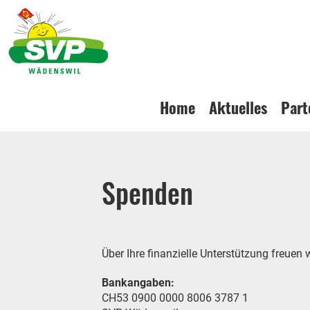
Home
Aktuelles
Part
Spenden
Über Ihre finanzielle Unterstützung freuen w
Bankangaben:
CH53 0900 0000 8006 3787 1