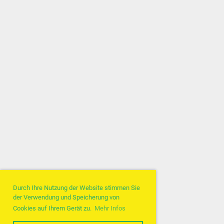
Durch Ihre Nutzung der Website stimmen Sie
der Verwendung und Speicherung von
Cookies auf Ihrem Gerät zu.
Mehr Infos