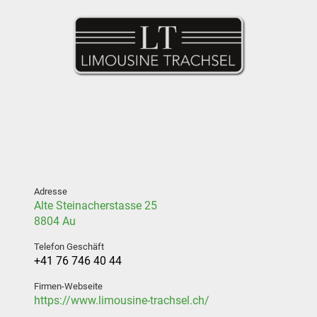
Adresse
Alte Steinacherstasse 25
8804 Au
Telefon Geschäft
+41 76 746 40 44
Firmen-Webseite
https://www.limousine-trachsel.ch/