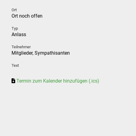
Ort
Ort noch offen
Typ
Anlass
Teilnehmer
Mitglieder, Sympathisanten
Text
Termin zum Kalender hinzufügen (.ics)