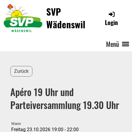
SVP
Wädenswil
Login
Menü
Zurück
Apéro 19 Uhr und
Parteiversammlung 19.30 Uhr
Wann
Freitag 23.10.2026 19:00 - 22:00