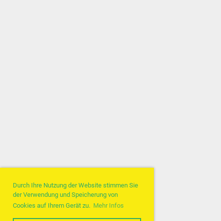
Durch Ihre Nutzung der Website stimmen Sie
der Verwendung und Speicherung von
Cookies auf Ihrem Gerät zu.
Mehr Infos