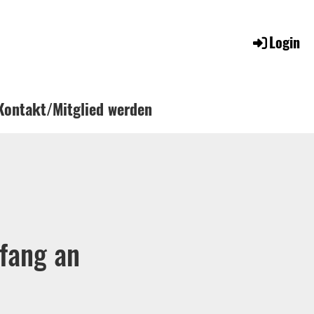
Login
Kontakt/Mitglied werden
fang an