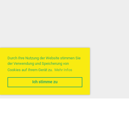
Durch Ihre Nutzung der Website stimmen Sie
der Verwendung und Speicherung von
Cookies auf Ihrem Gerät zu.
Mehr Infos
Ich stimme zu