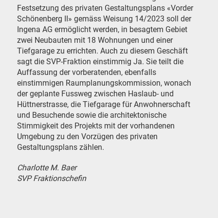
Festsetzung des privaten Gestaltungsplans «Vorder
Schönenberg II» gemäss Weisung 14/2023 soll der
Ingena AG ermöglicht werden, in besagtem Gebiet
zwei Neubauten mit 18 Wohnungen und einer
Tiefgarage zu errichten. Auch zu diesem Geschäft
sagt die SVP-Fraktion einstimmig Ja. Sie teilt die
Auffassung der vorberatenden, ebenfalls
einstimmigen Raumplanungskommission, wonach
der geplante Fussweg zwischen Haslaub- und
Hüttnerstrasse, die Tiefgarage für Anwohnerschaft
und Besuchende sowie die architektonische
Stimmigkeit des Projekts mit der vorhandenen
Umgebung zu den Vorzügen des privaten
Gestaltungsplans zählen.
Charlotte M. Baer
SVP Fraktionschefin