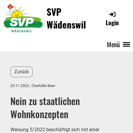
SVP
Wädenswil
Login
Menü
Zurück
25.11.2023
, Charlotte Baer
Nein zu staatlichen
Wohnkonzepten
Weisung 5/2022 beschäftigt sich mit einer